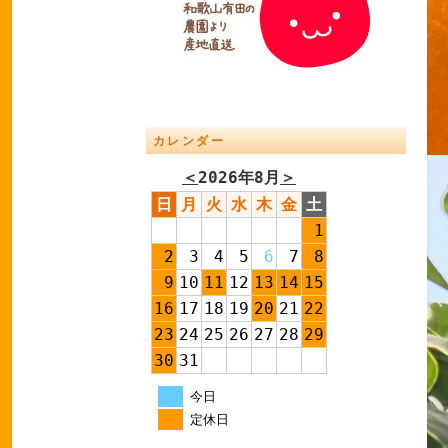
カレンダー
＜
2026年8月
＞
日
月
火
水
木
金
土
1
2
3
4
5
6
7
8
9
10
11
12
13
14
15
16
17
18
19
20
21
22
23
24
25
26
27
28
29
30
31
今日
定休日