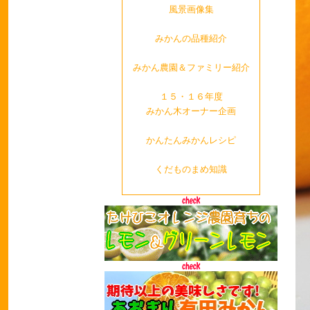
風景画像集
みかんの品種紹介
みかん農園＆ファミリー紹介
１５・１６年度
みかん木オーナー企画
かんたんみかんレシピ
くだものまめ知識