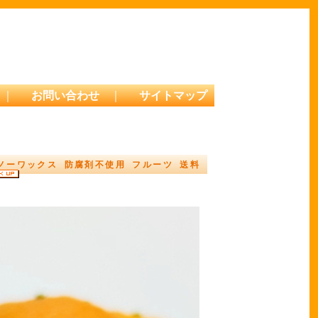
｜
お問い合わせ
｜
サイトマップ
 ノーワックス 防腐剤不使用 フルーツ 送料