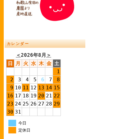
カレンダー
＜
2026年8月
＞
日
月
火
水
木
金
土
1
2
3
4
5
6
7
8
9
10
11
12
13
14
15
16
17
18
19
20
21
22
23
24
25
26
27
28
29
30
31
今日
定休日