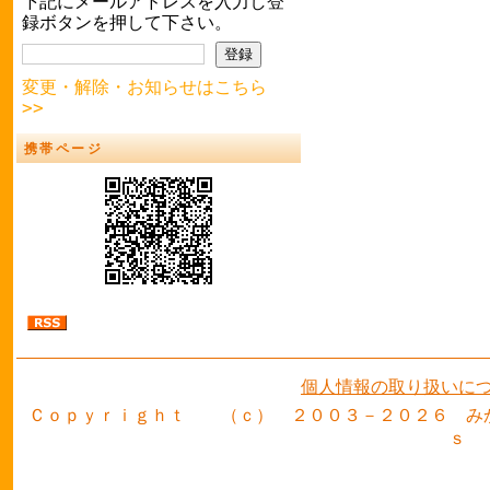
下記にメールアドレスを入力し登
録ボタンを押して下さい。
変更・解除・お知らせはこちら
>>
携帯ページ
個人情報の取り扱いに
Ｃｏｐｙｒｉｇｈｔ （ｃ） ２００３－２０２６ み
ｓ 