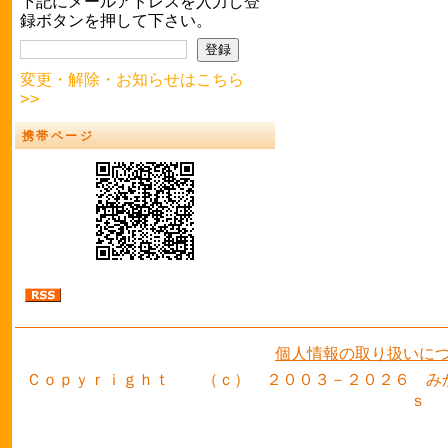
下記にメールアドレスを入力し登
録ボタンを押して下さい。
変更・解除・お知らせはこちら
>>
携帯ページ
個人情報の取り扱いに
Ｃｏｐｙｒｉｇｈｔ （ｃ） ２００３－２０２６ み
ｓ 