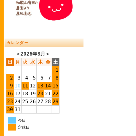
カレンダー
＜
2026年8月
＞
日
月
火
水
木
金
土
1
2
3
4
5
6
7
8
9
10
11
12
13
14
15
16
17
18
19
20
21
22
23
24
25
26
27
28
29
30
31
今日
定休日